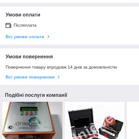
Умови оплати
Післяплата
Всі умови оплати
Умови повернення
Повернення товару впродовж 14 днів за домовленістю
Всі умови повернення
Подібні послуги компанії