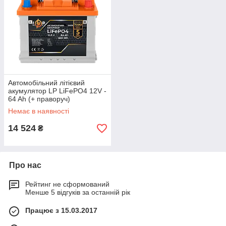
Автомобільний літієвий
акумулятор LP LiFePO4 12V -
64 Ah (+ праворуч)
Немає в наявності
14 524
₴
Про нас
Рейтинг не сформований
Менше 5 відгуків за останній рік
Працює з 15.03.2017