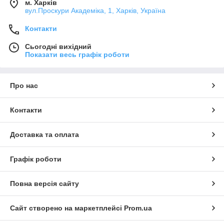
м. Харків
вул.Проскури Академіка, 1, Харків, Україна
Контакти
Сьогодні вихідний
Показати весь графік роботи
Про нас
Контакти
Доставка та оплата
Графік роботи
Повна версія сайту
Сайт створено на маркетплейсі
Prom.ua