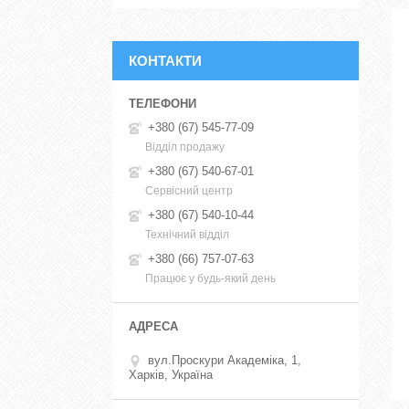
КОНТАКТИ
+380 (67) 545-77-09
Відділ продажу
+380 (67) 540-67-01
Сервісний центр
+380 (67) 540-10-44
Технічний відділ
+380 (66) 757-07-63
Працює у будь-який день
вул.Проскури Академіка, 1,
Харків, Україна