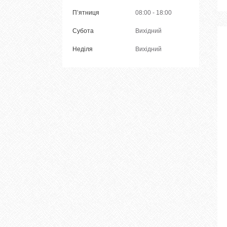
Пʼятниця
08:00
18:00
Субота
Вихідний
Неділя
Вихідний