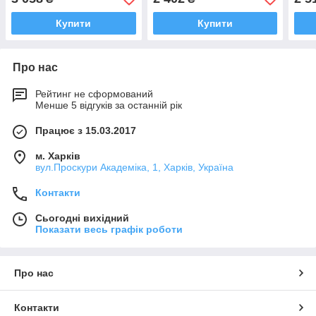
Купити
Купити
Про нас
Рейтинг не сформований
Менше 5 відгуків за останній рік
Працює з 15.03.2017
м. Харків
вул.Проскури Академіка, 1, Харків, Україна
Контакти
Сьогодні вихідний
Показати весь графік роботи
Про нас
Контакти