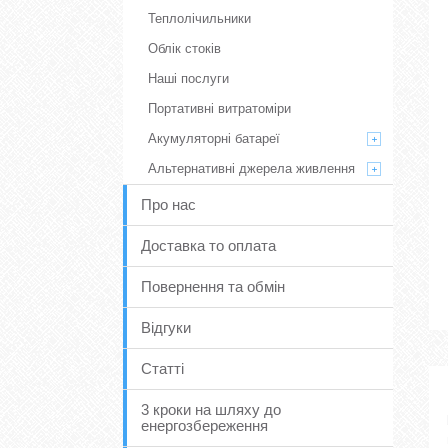
Теплолічильники
Облік стоків
Наші послуги
Портативні витратоміри
Акумуляторні батареї
Альтернативні джерела живлення
Про нас
Доставка то оплата
Повернення та обмін
Відгуки
Статті
3 кроки на шляху до
енергозбереження