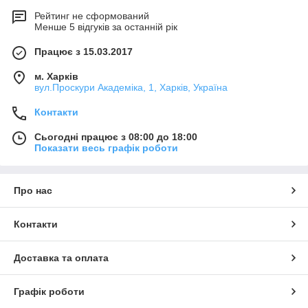
Рейтинг не сформований
Менше 5 відгуків за останній рік
Працює з 15.03.2017
м. Харків
вул.Проскури Академіка, 1, Харків, Україна
Контакти
Сьогодні працює з 08:00 до 18:00
Показати весь графік роботи
Про нас
Контакти
Доставка та оплата
Графік роботи