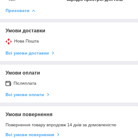
Приховати
Умови доставки
Нова Пошта
Всі умови доставки
Умови оплати
Післяплата
Всі умови оплати
Умови повернення
Повернення товару впродовж 14 днів за домовленістю
Всі умови повернення