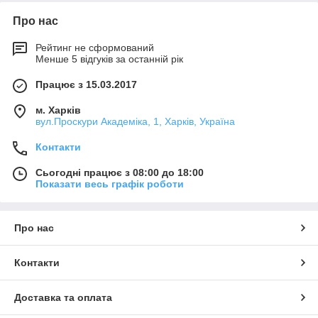
Про нас
Рейтинг не сформований
Менше 5 відгуків за останній рік
Працює з 15.03.2017
м. Харків
вул.Проскури Академіка, 1, Харків, Україна
Контакти
Сьогодні працює з 08:00 до 18:00
Показати весь графік роботи
Про нас
Контакти
Доставка та оплата