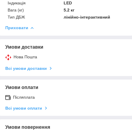
Індикація
LED
Вага (кг)
5.2 кг
Тип ДБЖ
лінійно-інтерактивний
Приховати
Умови доставки
Нова Пошта
Всі умови доставки
Умови оплати
Післяплата
Всі умови оплати
Умови повернення