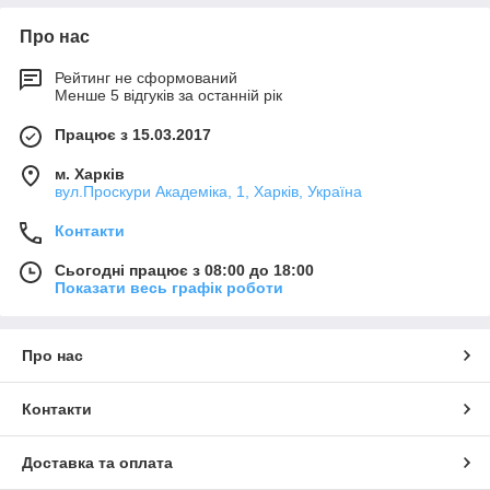
Про нас
Рейтинг не сформований
Менше 5 відгуків за останній рік
Працює з 15.03.2017
м. Харків
вул.Проскури Академіка, 1, Харків, Україна
Контакти
Сьогодні працює з 08:00 до 18:00
Показати весь графік роботи
Про нас
Контакти
Доставка та оплата