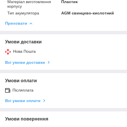
Матеріал виготовлення
Пластик
корпусу
Тип акумулятора
AGM свинцево-кислотний
Приховати
Умови доставки
Нова Пошта
Всі умови доставки
Умови оплати
Післяплата
Всі умови оплати
Умови повернення