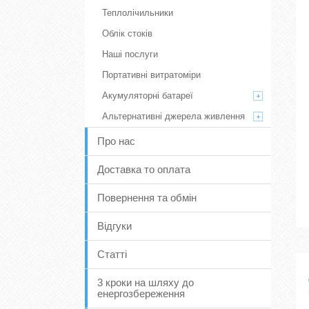
Теплолічильники
Облік стоків
Наші послуги
Портативні витратоміри
Акумуляторні батареї
Альтернативні джерела живлення
Про нас
Доставка то оплата
Повернення та обмін
Відгуки
Статті
3 кроки на шляху до
енергозбереження