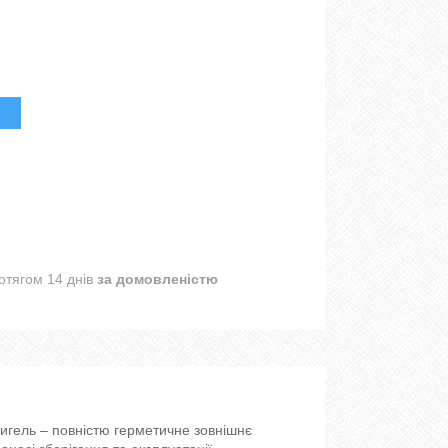
отягом 14 днів
за домовленістю
игель – повністю герметичне зовнішнє