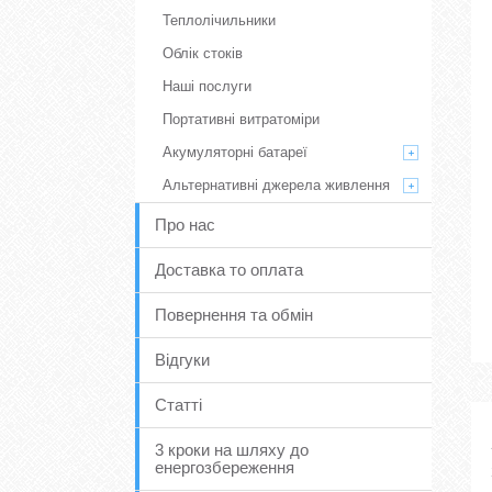
Теплолічильники
Облік стоків
Наші послуги
Портативні витратоміри
Акумуляторні батареї
Альтернативні джерела живлення
Про нас
Доставка то оплата
Повернення та обмін
Відгуки
Статті
3 кроки на шляху до
енергозбереження