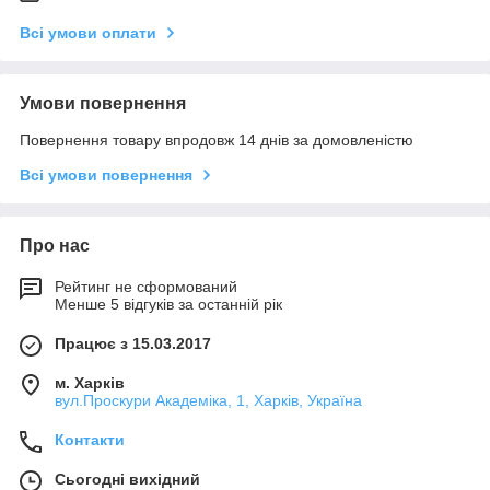
Всі умови оплати
Умови повернення
Повернення товару впродовж 14 днів за домовленістю
Всі умови повернення
Про нас
Рейтинг не сформований
Менше 5 відгуків за останній рік
Працює з 15.03.2017
м. Харків
вул.Проскури Академіка, 1, Харків, Україна
Контакти
Сьогодні вихідний