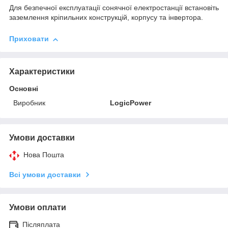
Для безпечної експлуатації сонячної електростанції встановіть
заземлення кріпильних конструкцій, корпусу та інвертора.
Приховати
Характеристики
Основні
Виробник
LogicPower
Умови доставки
Нова Пошта
Всі умови доставки
Умови оплати
Післяплата