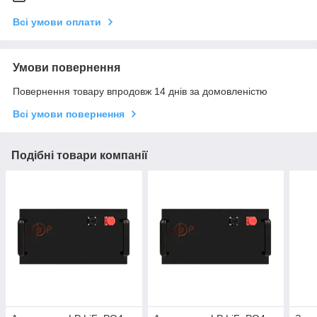
Всі умови оплати
Умови повернення
Повернення товару впродовж 14 днів за домовленістю
Всі умови повернення
Подібні товари компанії