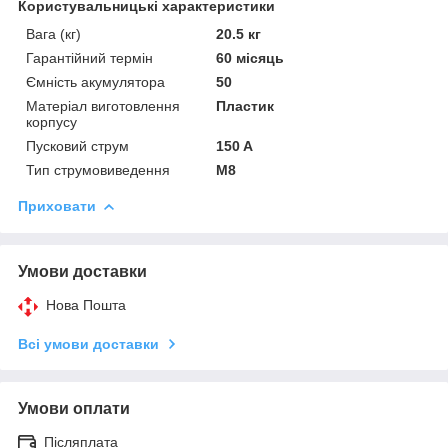
Користувальницькі характеристики
Вага (кг)
20.5 кг
Гарантійний термін
60 місяць
Ємність акумулятора
50
Матеріал виготовлення
Пластик
корпусу
Пусковий струм
150 A
Тип струмовиведення
М8
Приховати
Умови доставки
Нова Пошта
Всі умови доставки
Умови оплати
Післяплата