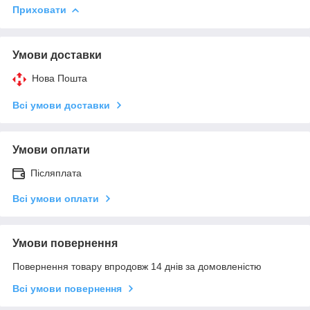
Приховати
Умови доставки
Нова Пошта
Всі умови доставки
Умови оплати
Післяплата
Всі умови оплати
Умови повернення
Повернення товару впродовж 14 днів за домовленістю
Всі умови повернення