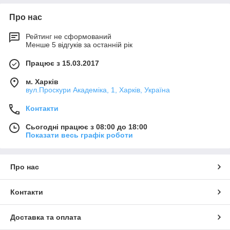
Про нас
Рейтинг не сформований
Менше 5 відгуків за останній рік
Працює з 15.03.2017
м. Харків
вул.Проскури Академіка, 1, Харків, Україна
Контакти
Сьогодні працює з 08:00 до 18:00
Показати весь графік роботи
Про нас
Контакти
Доставка та оплата